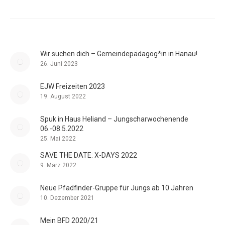
Wir suchen dich – Gemeindepädagog*in in Hanau!
26. Juni 2023
EJW Freizeiten 2023
19. August 2022
Spuk in Haus Heliand – Jungscharwochenende
06.-08.5.2022
25. Mai 2022
SAVE THE DATE: X-DAYS 2022
9. März 2022
Neue Pfadfinder-Gruppe für Jungs ab 10 Jahren
10. Dezember 2021
Mein BFD 2020/21