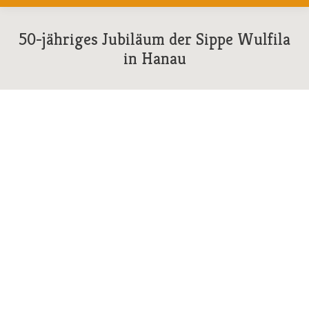
50-jähriges Jubiläum der Sippe Wulfila
in Hanau