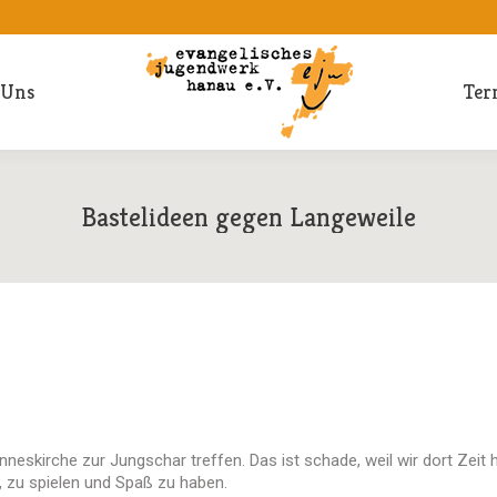
 Uns
Ter
Bastelideen gegen Langeweile
nneskirche zur Jungschar treffen. Das ist schade, weil wir dort Zeit 
 zu spielen und Spaß zu haben.