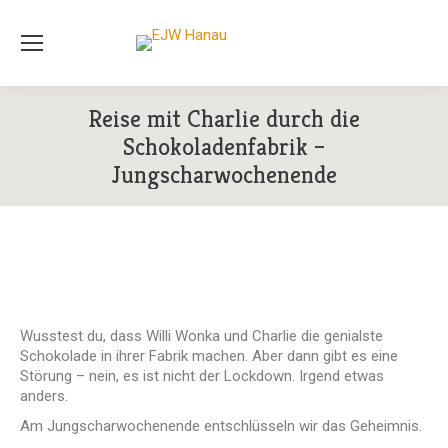
Reise mit Charlie durch die
Schokoladenfabrik –
Jungscharwochenende
Wusstest du, dass Willi Wonka und Charlie die genialste
Schokolade in ihrer Fabrik machen. Aber dann gibt es eine
Störung – nein, es ist nicht der Lockdown. Irgend etwas
anders.
Am Jungscharwochenende entschlüsseln wir das Geheimnis.