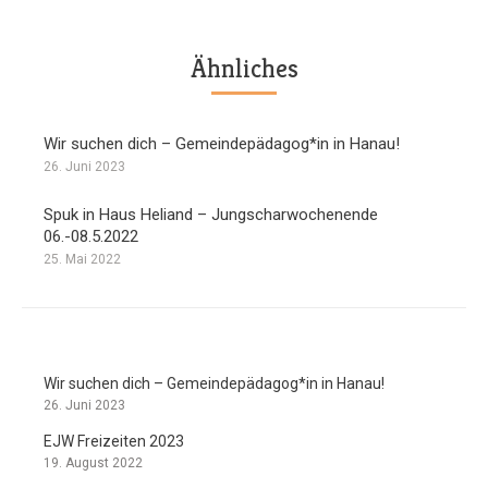
Ähnliches
Wir suchen dich – Gemeindepädagog*in in Hanau!
26. Juni 2023
Spuk in Haus Heliand – Jungscharwochenende
06.-08.5.2022
25. Mai 2022
Wir suchen dich – Gemeindepädagog*in in Hanau!
26. Juni 2023
EJW Freizeiten 2023
19. August 2022