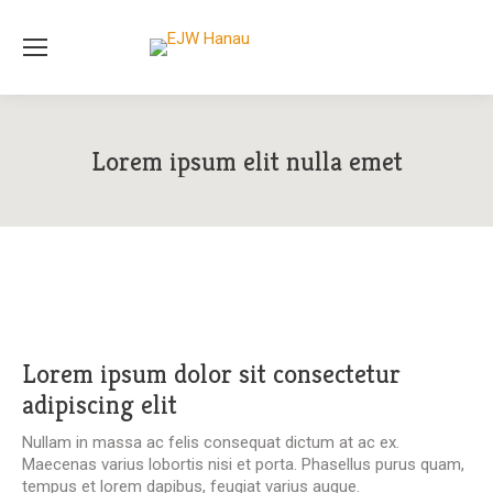
Lorem ipsum elit nulla emet
Lorem ipsum dolor sit consectetur
adipiscing elit
Nullam in massa ac felis consequat dictum at ac ex.
Maecenas varius lobortis nisi et porta. Phasellus purus quam,
tempus et lorem dapibus, feugiat varius augue.