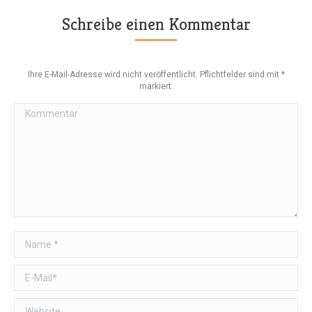
Schreibe einen Kommentar
Ihre E-Mail-Adresse wird nicht veröffentlicht. Pflichtfelder sind mit
*
markiert.
Kommentar
Name *
E-Mail *
Website