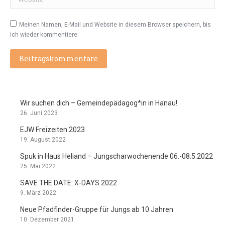
Meinen Namen, E-Mail und Website in diesem Browser speichern, bis
ich wieder kommentiere.
Beitragskommentare
Wir suchen dich – Gemeindepädagog*in in Hanau!
26. Juni 2023
EJW Freizeiten 2023
19. August 2022
Spuk in Haus Heliand – Jungscharwochenende 06.-08.5.2022
25. Mai 2022
SAVE THE DATE: X-DAYS 2022
9. März 2022
Neue Pfadfinder-Gruppe für Jungs ab 10 Jahren
10. Dezember 2021