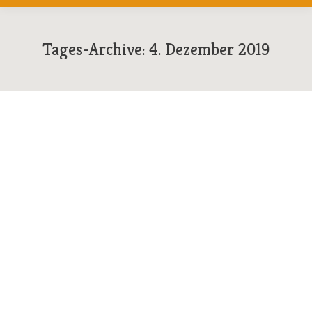
Tages-Archive:
4. Dezember 2019