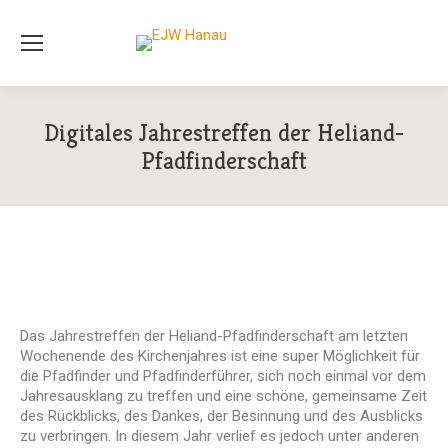
Digitales Jahrestreffen der Heliand-
Pfadfinderschaft
Das Jahrestreffen der Heliand-Pfadfinderschaft am letzten
Wochenende des Kirchenjahres ist eine super Möglichkeit für
die Pfadfinder und Pfadfinderführer, sich noch einmal vor dem
Jahresausklang zu treffen und eine schöne, gemeinsame Zeit
des Rückblicks, des Dankes, der Besinnung und des Ausblicks
zu verbringen. In diesem Jahr verlief es jedoch unter anderen