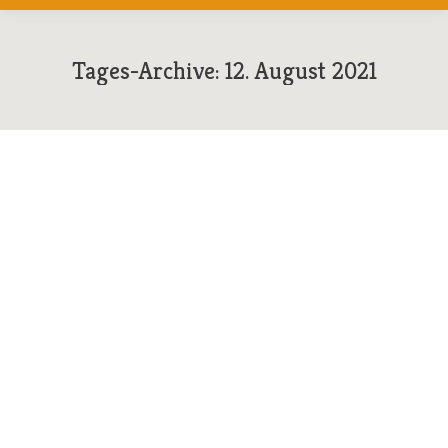
Tages-Archive:
12. August 2021