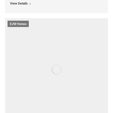
View Details
EJW Hanau