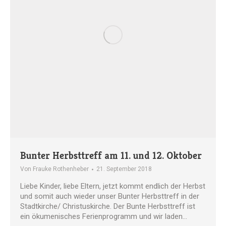
Bunter Herbsttreff am 11. und 12. Oktober
Von
Frauke Rothenheber
21. September 2018
Liebe Kinder, liebe Eltern, jetzt kommt endlich der Herbst
und somit auch wieder unser Bunter Herbsttreff in der
Stadtkirche/ Christuskirche. Der Bunte Herbsttreff ist
ein ökumenisches Ferienprogramm und wir laden…