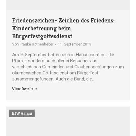
Friedenszeichen- Zeichen des Friedens:
Kinderbetreuung beim
Bürgerfestgottesdienst
Von
Frauke Rothenheber
11. September 2018
Am 9. September hatten sich in Hanau nicht nur die
Pfarrer, sondern auch allerlei Besucher aus
verschiedenen Gemeinden und Glaubensrichtungen zum
ökumenischen Gottesdienst am Bürgerfest
zusammengefunden. Auch die Band, die…
View Details
EJW Hanau