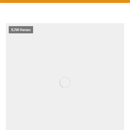
EJW Hanau