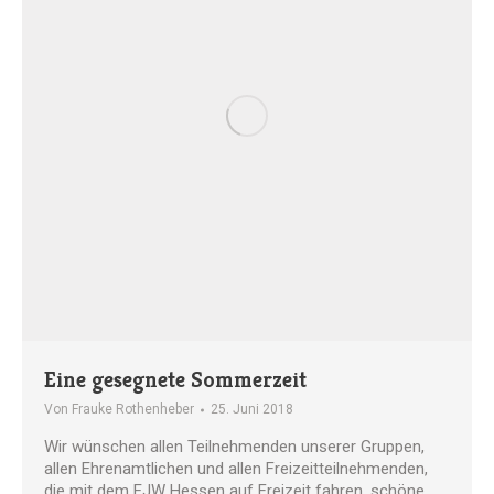
Eine gesegnete Sommerzeit
Von
Frauke Rothenheber
25. Juni 2018
Wir wünschen allen Teilnehmenden unserer Gruppen,
allen Ehrenamtlichen und allen Freizeitteilnehmenden,
die mit dem EJW Hessen auf Freizeit fahren, schöne,