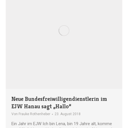
Neue Bundesfreiwilligendienstlerin im
EJW Hanau sagt „Hallo“
Von
Frauke Rothenheber
23. August 2018
Ein Jahr im EJW Ich bin Lena, bin 19 Jahre alt, komme