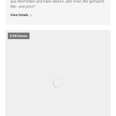
aus Mörfelden und habe dieses Jahr mein Abi gemacht.
Abi- und jetzt?
View Details
EJW Hanau