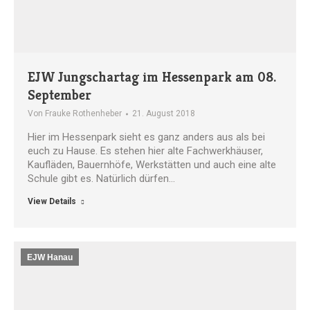
EJW Jungschartag im Hessenpark am 08.
September
Von
Frauke Rothenheber
21. August 2018
Hier im Hessenpark sieht es ganz anders aus als bei
euch zu Hause. Es stehen hier alte Fachwerkhäuser,
Kaufläden, Bauernhöfe, Werkstätten und auch eine alte
Schule gibt es. Natürlich dürfen…
View Details
EJW Hanau