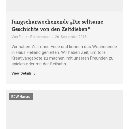
Jungscharwochenende „Die seltsame
Geschichte von den Zeitdieben“
Von
Frauke Rothenheber
26. September 2018
Wir haben Zeit ohne Ende und können das Wochenende
in Haus Heliand genießen. Wir haben Zeit, um tolle
Kreativangebote zu machen, mit unseren Freunden zu
spielen oder mit der Seilbahn…
View Details
EJW Hanau